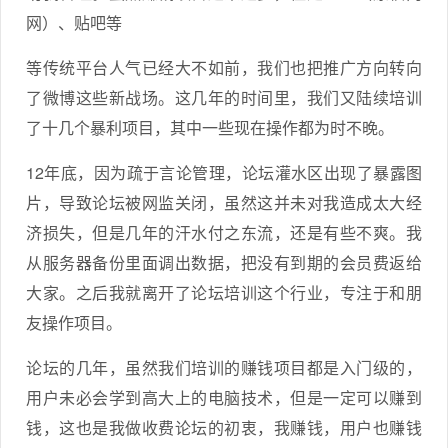
网）、贴吧等
等传统平台人气已经大不如前，我们也把推广方向转向
了微博这些新战场。这几年的时间里，我们又陆续培训
了十几个暴利项目，其中一些现在操作都为时不晚。
12年底，因为疏于言论管理，论坛灌水区出现了暴露图
片，导致论坛被网监关闭，虽然这并未对我造成太大经
济损失，但是几年的汗水付之东流，还是有些不爽。我
从服务器备份里面调出数据，把没有到期的会员费返给
大家。之后我就离开了论坛培训这个行业，专注于和朋
友操作项目。
论坛的几年，虽然我们培训的赚钱项目都是入门级的，
用户未必会学到高大上的电脑技术，但是一定可以赚到
钱，这也是我做收费论坛的初衷，我赚钱，用户也赚钱