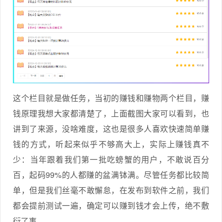
这个栏目就是做任务，当初的赚钱和赚物两个栏目，赚
钱原理我想大家都清楚了，上面截图大家可以看到，也
讲到了来源，没啥难度，这也是很多人喜欢快速简单赚
钱的方式，听起来似乎不够高大上，实际上赚钱真不
少：当年跟着我们第一批吃螃蟹的用户，不敢说百分
百，起码99%的人都赚的盆满钵满。尽管任务都比较简
单，但是我们丝毫不敢懈怠，在发布到软件之前，我们
都会提前测试一遍，确定可以赚到钱才会上传，绝不敷
衍了事。