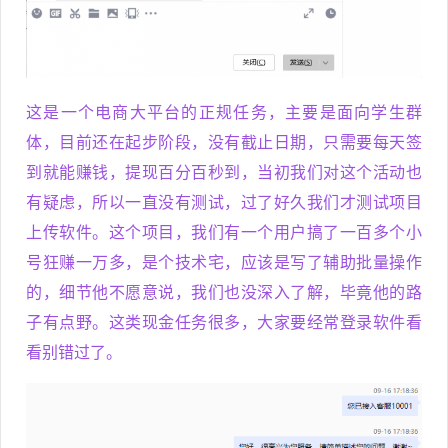
这是一个电商大平台的正规任务，主要是面向学生群
体，目前还在起步阶段，没有截止日期，只需要每天签
到就能赚钱，提现百分百秒到，当初我们对这个活动也
有疑虑，所以一直没有测试，过了好久我们才测试项目
上传软件。这个项目，我们有一个用户搞了一百多个小
号狂赚一万多，是个技术宅，应该是写了辅助批量操作
的，细节他不愿意说，我们也没深入了解，毕竟他的路
子有点野。这类现金任务很多，大家要经常登录软件看
看别错过了。