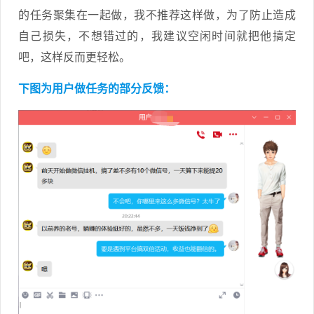
的任务聚集在一起做，我不推荐这样做，为了防止造成
自己损失，不想错过的，我建议空闲时间就把他搞定
吧，这样反而更轻松。
下图为用户做任务的部分反馈：