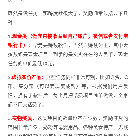
既然是做任务，那跨度就很大了，奖励通常包括以下几
种：
1.
现金类（做完直接收益到自己账户，微信或者支付宝
银行卡）：
毕竟是赚钱软件，当然以赚钱为主，其中大
多数都是现金项目，到手的是实实在在的人民币，现金
任务的单价最低10元。
2.
虚拟实价产品：
这些任务同样非常可观，比如话费、Q
币、集分宝（可以套现变成钱）等，根据我们用户反
馈，拥有了软件后，每个月把话费项目简单做做，全家
都不用交话费了。
3.
实物奖励：
这类项目的数量也不在少数，奖励涉及的
范围非常广泛，奶粉等母婴用品、各种美食特产、无线