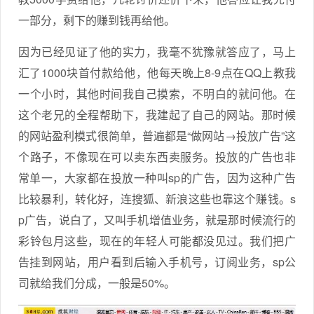
一部分，剩下的赚到钱再给他。
因为已经见证了他的实力，我毫不犹豫就答应了，马上
汇了1000块首付款给他，他每天晚上8-9点在QQ上教我
一个小时，其他时间我自己摸索，不明白的就问他。在
这个老兄的全程帮助下，我建起了自己的网站。那时候
的网站盈利模式很简单，普遍都是“做网站→投放广告”这
个路子，不像现在可以卖东西卖服务。投放的广告也非
常单一，大家都在投放一种叫sp的广告，因为这种广告
比较暴利，转化好，连搜狐、新浪这些也靠这个赚钱。s
p广告，说白了，又叫手机增值业务，就是那时候流行的
彩铃包月这些，现在的年轻人可能都没见过。我们把广
告挂到网站，用户看到后输入手机号，订阅业务，sp公
司就给我们分成，一般是50%。