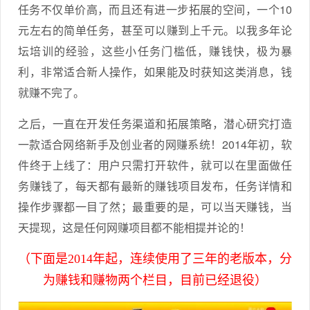
任务不仅单价高，而且还有进一步拓展的空间，一个10
元左右的简单任务，甚至可以赚到上千元。以我多年论
坛培训的经验，这些小任务门槛低，赚钱快，极为暴
利，非常适合新人操作，如果能及时获知这类消息，钱
就赚不完了。
之后，一直在开发任务渠道和拓展策略，潜心研究打造
一款适合网络新手及创业者的网赚系统！2014年初，软
件终于上线了：用户只需打开软件，就可以在里面做任
务赚钱了，每天都有最新的赚钱项目发布，任务详情和
操作步骤都一目了然；最重要的是，可以当天赚钱，当
天提现，这是任何网赚项目都不能相提并论的！
（下面是2014年起，连续使用了三年的老版本，分
为赚钱和赚物两个栏目，目前已经退役）