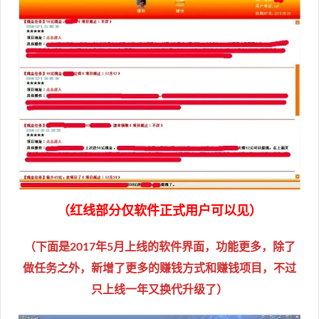
（红线部分仅软件正式用户可以见）
（下面是2017年5月上线的软件界面，功能更多，除了
做任务之外，新增了更多的赚钱方式和赚钱项目，不过
只上线一年又换代升级了）