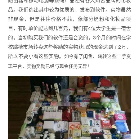
路由器和移动电源等数码产品还有各大知名品牌的化妆
品。我们选出其中较为优质的，发布到软件。实物虽然
非现金，但是往往价格不菲，像部分奶粉和化妆品项
目，有时单价能达到几百元，我们有4位大学生是一宿舍
的，当初购买我们的软件还是合资的，3个月的时间在学
校跳槽市场转卖这些奖励的实物获取的现金达到了2万，
所以不要小看这些实物。
如今有了闲鱼、转转这些二手变
现平台，实物奖励已经与现金任务无异！