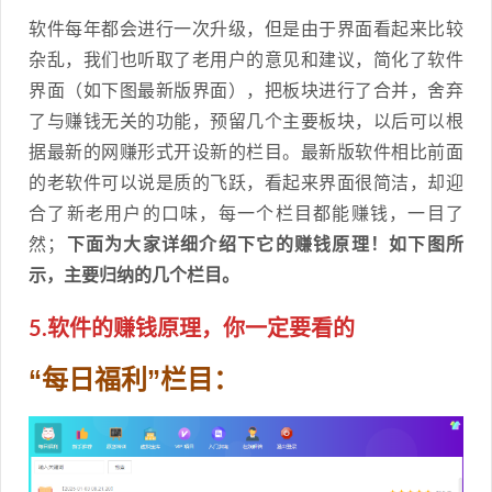
软件每年都会进行一次升级，但是由于界面看起来比较
杂乱，我们也听取了老用户的意见和建议，简化了软件
界面（如下图最新版界面），把板块进行了合并，舍弃
了与赚钱无关的功能，预留几个主要板块，以后可以根
据最新的网赚形式开设新的栏目。最新版软件相比前面
的老软件可以说是质的飞跃，看起来界面很简洁，却迎
合了新老用户的口味，每一个栏目都能赚钱，一目了
然；
下面为大家详细介绍下它的赚钱原理！如下图所
示，主要归纳的几个栏目。
5.软件的赚钱原理，你一定要看的
“每日福利”栏目：