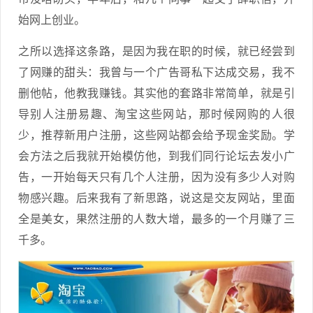
始网上创业。
之所以选择这条路，是因为我在职的时候，就已经尝到
了网赚的甜头：我曾与一个广告哥私下达成交易，我不
删他帖，他教我赚钱。其实他的套路非常简单，就是引
导别人注册易趣、淘宝这些网站，那时候网购的人很
少，推荐新用户注册，这些网站都会给予现金奖励。学
会方法之后我就开始模仿他，到我们同行论坛去发小广
告，一开始每天只有几个人注册，因为没有多少人对购
物感兴趣。后来我有了新思路，说这是交友网站，里面
全是美女，果然注册的人数大增，最多的一个月赚了三
千多。