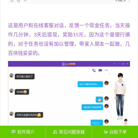
这是用户和在线客服对话，反馈一个现金任务。当天操
作几分钟，3天后提现，奖励15元，因为这个是银行搞
的，对于任务也没有加以管理，带家人朋友一起做，几
百块钱妥妥的。
软件简介
常见问题答疑
自助下单
󦍑
󦋱
󦞡