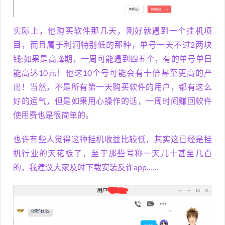
实际上，他购买软件那几天，刚好就遇到一个挂机项
目，而且属于利润特别低的那种，单号一天不过2两块
钱;如果是高峰期，一周可能遇到四五个，有的单号单日
能高达10元！他这10个号可能会有十倍甚至更高的产
出！当然，不是所有第一天购买软件的用户，都有这么
好的运气，但是如果用心操作的话，一周时间赚回软件
使用费也是很简单的。
也许有些人觉得这种挂机收益比较低，其实这已经是挂
机行业的天花板了，至于那些号称一天几十甚至几百
的，我建议大家及时下载安装反诈app……