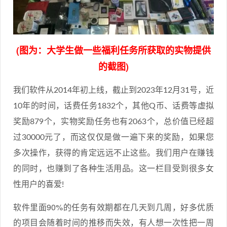
(图为：大学生做一些福利任务所获取的实物提供
的截图)
我们软件从2014年初上线，截止到2023年12月31号，近
10年的时间，话费任务1832个，其他Q币、话费等虚拟
奖励879个，实物奖励任务也有2063个，总价值已经超
过30000元了，而这仅仅是做一遍下来的奖励，如果您
多次操作，获得的肯定远远不止这些。我们用户在赚钱
的同时，也赚到了各种生活用品。这一栏目受到很多女
性用户的喜爱!
软件里面90%的任务有效期都在几天到几周，好多优质
的项目会随着时间的推移而失效，有人想一次性把一周