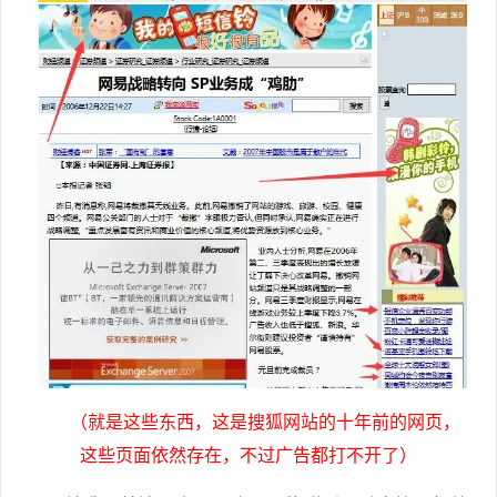
（就是这些东西，这是搜狐网站的十年前的网页，
这些页面依然存在，不过广告都打不开了）