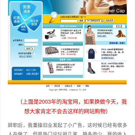
（上面是2003年的淘宝网，如果换做今天，我
想大家肯定不会去这样的网站购物）
辞职后，我重操旧业发起了小广告，这时候已经有很多
人在做了，但是热门论坛就几家，狼多肉少，我的收入