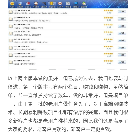
以上两个版本做的虽好，但已成为过去，我们也要与时
俱进，第一个版本只有两个栏目，赚钱和赚物，虽然简
单，却一直维护持续了数年，做的非常好，但是项目单
一，由于第一批的老用户做任务久了，对于高端网赚技
术、长期暴利赚钱项目也都有浓厚的兴趣，而且我们很
多新客户也都是老用户推荐来的，因此我们还是满足了
大家的要求，老客户喜欢的，新客户一定更喜欢。