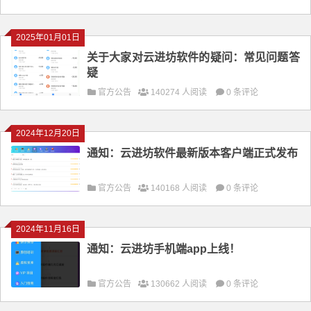
2025年01月01日
关于大家对云进坊软件的疑问：常见问题答
疑
官方公告
140274 人阅读
0 条评论
2024年12月20日
通知：云进坊软件最新版本客户端正式发布
官方公告
140168 人阅读
0 条评论
2024年11月16日
通知：云进坊手机端app上线！
官方公告
130662 人阅读
0 条评论