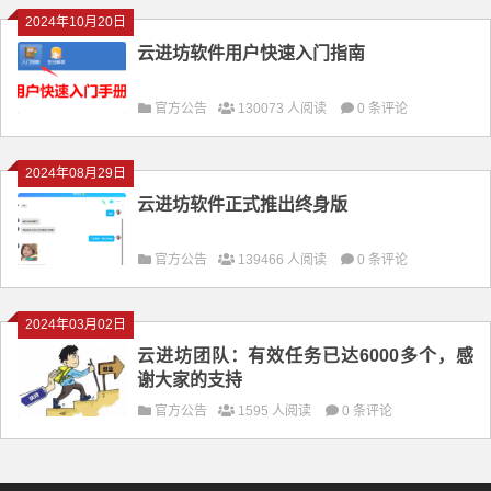
2024年10月20日
云进坊软件用户快速入门指南
官方公告
130073 人阅读
0 条评论
2024年08月29日
云进坊软件正式推出终身版
官方公告
139466 人阅读
0 条评论
2024年03月02日
云进坊团队：有效任务已达6000多个，感
谢大家的支持
官方公告
1595 人阅读
0 条评论