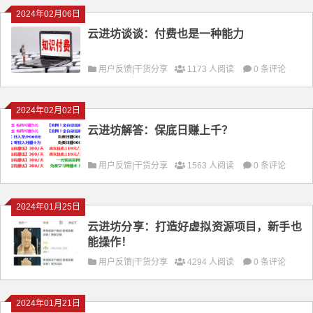
2024年02月06日
云进坊谈谈：付费也是一种能力
用户反馈|干货分享
1173 人阅读
0 条评论
2024年02月02日
云进坊解答：保底日赚上千？
用户反馈|干货分享
1563 人阅读
0 条评论
2024年01月25日
云进坊分享：打造好虚拟资源项目，新手也
能操作！
用户反馈|干货分享
4294 人阅读
0 条评论
2024年01月21日