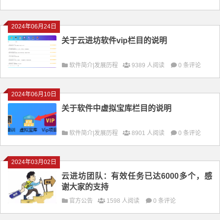
2024年06月24日
关于云进坊软件vip栏目的说明
软件简介|发展历程
9389 人阅读
0 条评论
2024年06月10日
关于软件中虚拟宝库栏目的说明
软件简介|发展历程
8901 人阅读
0 条评论
2024年03月02日
云进坊团队：有效任务已达6000多个，感
谢大家的支持
官方公告
1598 人阅读
0 条评论